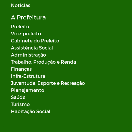
Notícias
A Prefeitura
Prefeito
Vice-prefeito
Gabinete do Prefeito
Assistência Social
Administração
Trabalho, Produção e Renda
Finanças
Infra-Estrutura
Juventude, Esporte e Recreação
Planejamento
Saúde
Turismo
Habitação Social