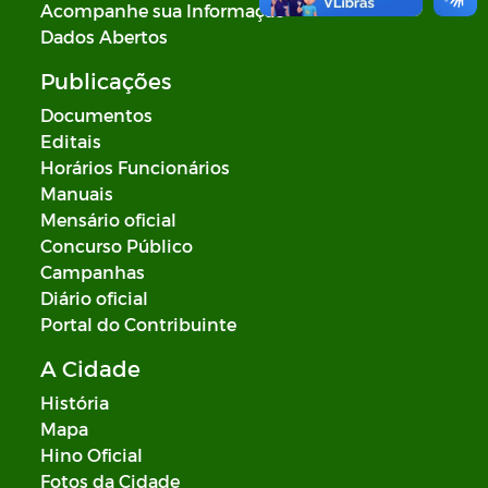
Acompanhe sua Informação
Dados Abertos
Publicações
Documentos
Editais
Horários Funcionários
Manuais
Mensário oficial
Concurso Público
Campanhas
Diário oficial
Portal do Contribuinte
A Cidade
História
Mapa
Hino Oficial
Fotos da Cidade