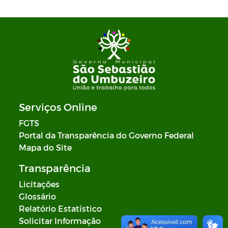
Serviços Online
FGTS
Portal da Transparência do Governo Federal
Mapa do Site
Transparência
Licitações
Glossário
Relatório Estatístico
Solicitar Informação