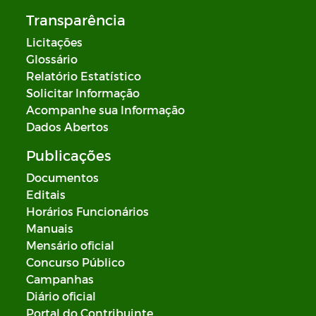
Transparência
Licitações
Glossário
Relatório Estatístico
Solicitar Informação
Acompanhe sua Informação
Dados Abertos
Publicações
Documentos
Editais
Horários Funcionários
Manuais
Mensário oficial
Concurso Público
Campanhas
Diário oficial
Portal do Contribuinte