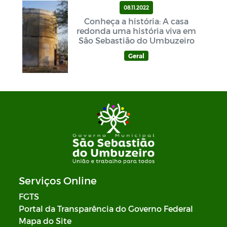
08.11.2022
Conheça a história: A casa
redonda uma história viva em
São Sebastião do Umbuzeiro
Geral
Serviços Online
FGTS
Portal da Transparência do Governo Federal
Mapa do Site