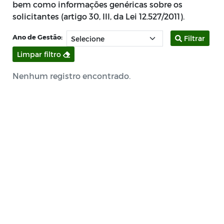
bem como informações genéricas sobre os
solicitantes (artigo 30, III, da Lei 12.527/2011).
Ano de Gestão:
Filtrar
Limpar filtro
Nenhum registro encontrado.