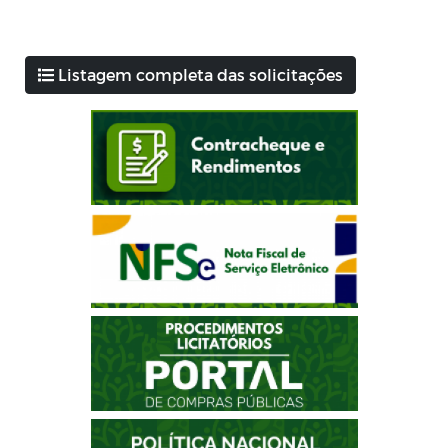
Listagem completa das solicitações