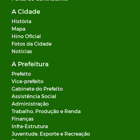
A Cidade
História
Mapa
Hino Oficial
Fotos da Cidade
Notícias
A Prefeitura
Prefeito
Vice-prefeito
Gabinete do Prefeito
Assistência Social
Administração
Trabalho, Produção e Renda
Finanças
Infra-Estrutura
Juventude, Esporte e Recreação