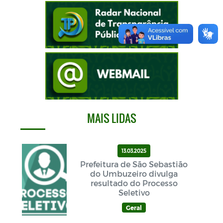
MAIS LIDAS
13.03.2025
Prefeitura de São Sebastião
do Umbuzeiro divulga
resultado do Processo
Seletivo
Geral