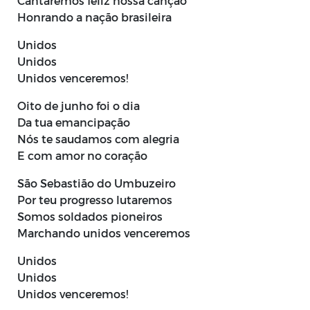
Cantaremos feliz nossa canção
Honrando a nação brasileira
Unidos
Unidos
Unidos venceremos!
Oito de junho foi o dia
Da tua emancipação
Nós te saudamos com alegria
E com amor no coração
São Sebastião do Umbuzeiro
Por teu progresso lutaremos
Somos soldados pioneiros
Marchando unidos venceremos
Unidos
Unidos
Unidos venceremos!