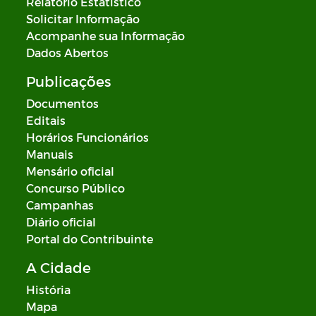
Relatório Estatístico
Solicitar Informação
Acompanhe sua Informação
Dados Abertos
Publicações
Documentos
Editais
Horários Funcionários
Manuais
Mensário oficial
Concurso Público
Campanhas
Diário oficial
Portal do Contribuinte
A Cidade
História
Mapa