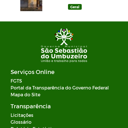
Geral
Serviços Online
FGTS
Portal da Transparência do Governo Federal
Mapa do Site
Transparência
Licitações
Glossário