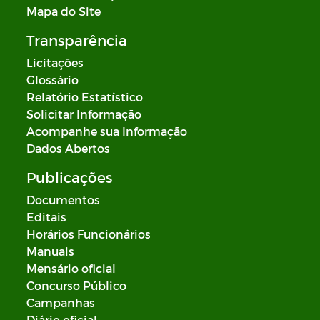
Mapa do Site
Transparência
Licitações
Glossário
Relatório Estatístico
Solicitar Informação
Acompanhe sua Informação
Dados Abertos
Publicações
Documentos
Editais
Horários Funcionários
Manuais
Mensário oficial
Concurso Público
Campanhas
Diário oficial