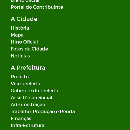
Portal do Contribuinte
A Cidade
História
Mapa
Hino Oficial
Fotos da Cidade
Notícias
A Prefeitura
Prefeito
Vice-prefeito
Gabinete do Prefeito
Assistência Social
Administração
Trabalho, Produção e Renda
Finanças
Infra-Estrutura