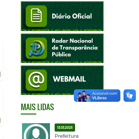
MAIS LIDAS
13.03.2025
Prefeitura