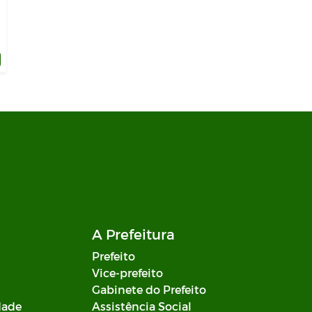
A Prefeitura
Prefeito
Vice-prefeito
Gabinete do Prefeito
dade
Assistência Social