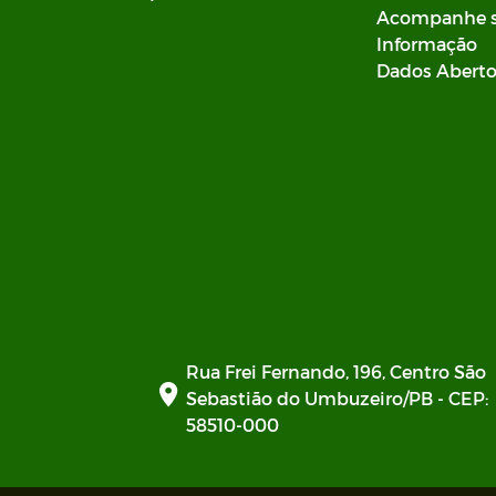
Acompanhe 
Informação
Dados Abert
Rua Frei Fernando, 196, Centro São
Sebastião do Umbuzeiro/PB - CEP:
58510-000