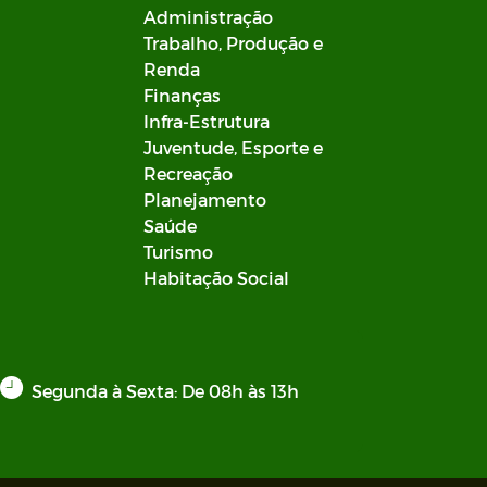
Administração
Trabalho, Produção e
Renda
Finanças
Infra-Estrutura
Juventude, Esporte e
Recreação
Planejamento
Saúde
Turismo
Habitação Social
Segunda à Sexta: De 08h às 13h