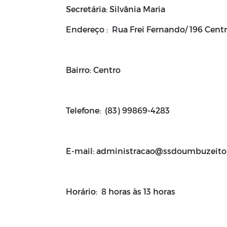
Secretária: Silvânia Maria
Endereço : Rua Frei Fernando/ 196 Cent
Bairro: Centro
Telefone: (
83) 99869-4283
E-mail:
administracao@ssdoumbuzeito.
Horário: 8 horas às 13 horas