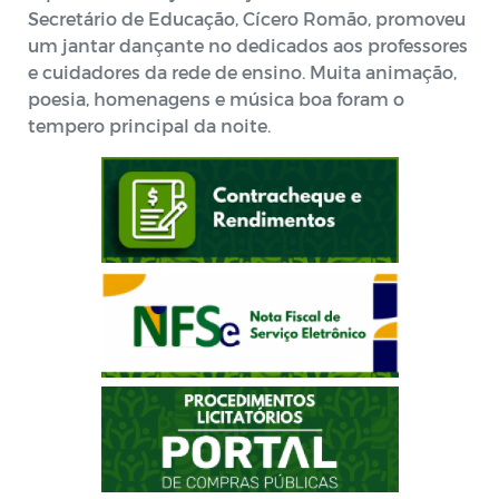
Secretário de Educação, Cícero Romão, promoveu
um jantar dançante no dedicados aos professores
e cuidadores da rede de ensino. Muita animação,
poesia, homenagens e música boa foram o
tempero principal da noite.