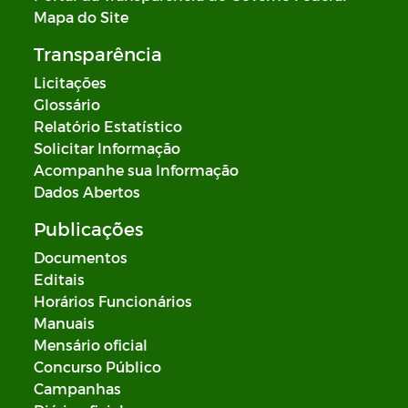
Mapa do Site
Transparência
Licitações
Glossário
Relatório Estatístico
Solicitar Informação
Acompanhe sua Informação
Dados Abertos
Publicações
Documentos
Editais
Horários Funcionários
Manuais
Mensário oficial
Concurso Público
Campanhas