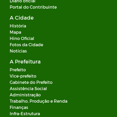
Diário oficial
Portal do Contribuinte
A Cidade
História
Mapa
Hino Oficial
Fotos da Cidade
Notícias
A Prefeitura
Prefeito
Vice-prefeito
Gabinete do Prefeito
Assistência Social
Administração
Trabalho, Produção e Renda
Finanças
Infra-Estrutura