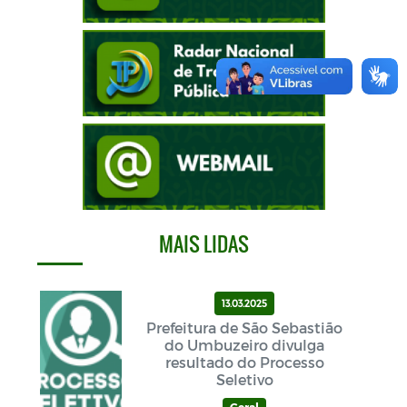
MAIS LIDAS
13.03.2025
Prefeitura de São Sebastião
do Umbuzeiro divulga
resultado do Processo
Seletivo