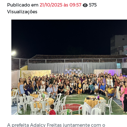
Publicado em
21/10/2025 às 09:57
575
Visualizações
A prefeita Adalcy Freitas juntamente com o